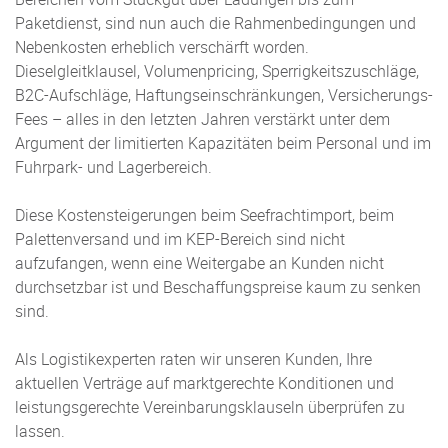
Paketdienst, sind nun auch die Rahmenbedingungen und
Nebenkosten erheblich verschärft worden.
Dieselgleitklausel, Volumenpricing, Sperrigkeitszuschläge,
B2C-Aufschläge, Haftungseinschränkungen, Versicherungs-
Fees – alles in den letzten Jahren verstärkt unter dem
Argument der limitierten Kapazitäten beim Personal und im
Fuhrpark- und Lagerbereich.
Diese Kostensteigerungen beim Seefrachtimport, beim
Palettenversand und im KEP-Bereich sind nicht
aufzufangen, wenn eine Weitergabe an Kunden nicht
durchsetzbar ist und Beschaffungspreise kaum zu senken
sind.
Als Logistikexperten raten wir unseren Kunden, Ihre
aktuellen Verträge auf marktgerechte Konditionen und
leistungsgerechte Vereinbarungsklauseln überprüfen zu
lassen.