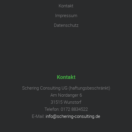
Kontakt
Impressum
Datenschutz
Kontakt
Schering Consulting UG (haftungsbeschränkt)
Am Nordanger 6
31515 Wunstorf
Telefon: 0172 8834522
E-Mail:
info@schering-consulting.de