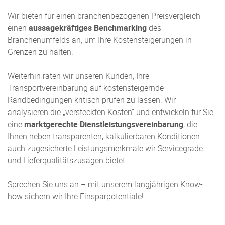
Wir bieten für einen branchenbezogenen Preisvergleich
einen
aussagekräftiges Benchmarking
des
Branchenumfelds an, um Ihre Kostensteigerungen in
Grenzen zu halten.
Weiterhin raten wir unseren Kunden, Ihre
Transportvereinbarung auf kostensteigernde
Randbedingungen kritisch prüfen zu lassen. Wir
analysieren die „versteckten Kosten“ und entwickeln für Sie
eine
marktgerechte Dienstleistungsvereinbarung
, die
Ihnen neben transparenten, kalkulierbaren Konditionen
auch zugesicherte Leistungsmerkmale wir Servicegrade
und Lieferqualitätszusagen bietet.
Sprechen Sie uns an – mit unserem langjährigen Know-
how sichern wir Ihre Einsparpotentiale!